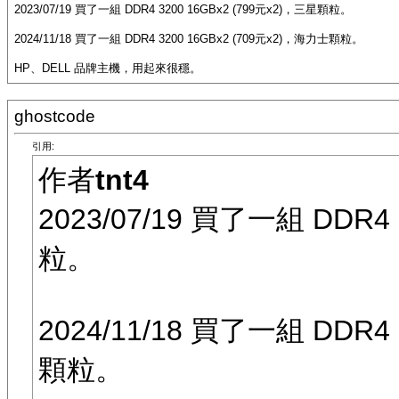
2023/07/19 買了一組 DDR4 3200 16GBx2 (799元x2)，三星顆粒。
2024/11/18 買了一組 DDR4 3200 16GBx2 (709元x2)，海力士顆粒。
HP、DELL 品牌主機，用起來很穩。
ghostcode
引用:
作者
tnt4
2023/07/19 買了一組 DDR4
粒。
2024/11/18 買了一組 DDR4
顆粒。