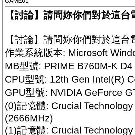
GAME01
【討論】請問妳你們對於這台
【討論】請問妳你們對於這台
作業系統版本: Microsoft Wind
MB型號: PRIME B760M-K D4
CPU型號: 12th Gen Intel(R) C
GPU型號: NVIDIA GeForce G
(0)記憶體: Crucial Technolog
(2666MHz)
(1)記憶體: Crucial Technolog