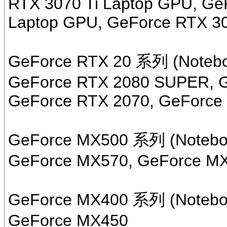
RTX 3070 Ti Laptop GPU, Ge
Laptop GPU, GeForce RTX 30
GeForce RTX 20 系列 (Notebo
GeForce RTX 2080 SUPER, G
GeForce RTX 2070, GeForce
GeForce MX500 系列 (Notebo
GeForce MX570, GeForce M
GeForce MX400 系列 (Notebo
GeForce MX450