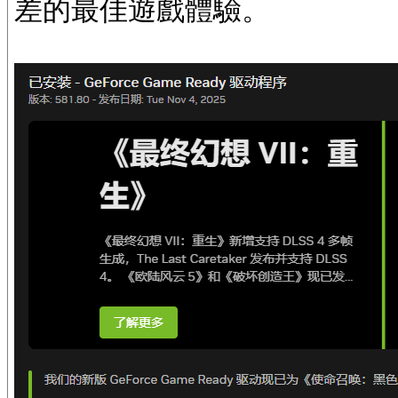
差的最佳遊戲體驗。