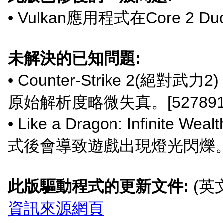
• Vulkan應用程式在Core 2 Du
未解決的已知問題:
• Counter-Strike 
原始解析度略微失真。[527891
• Like a Dragon: Infi
式後會導致遊戲出現燈光閃爍。[5
此版驅動程式的更新文件:
(英
資訊來源網頁