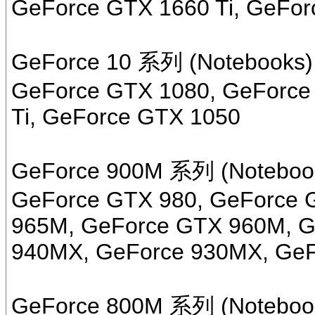
GeForce GTX 1660 Ti, GeFor
GeForce 10 系列 (Notebooks)
GeForce GTX 1080, GeForce
Ti, GeForce GTX 1050
GeForce 900M 系列 (Noteboo
GeForce GTX 980, GeForce 
965M, GeForce GTX 960M, G
940MX, GeForce 930MX, GeF
GeForce 800M 系列 (Noteboo