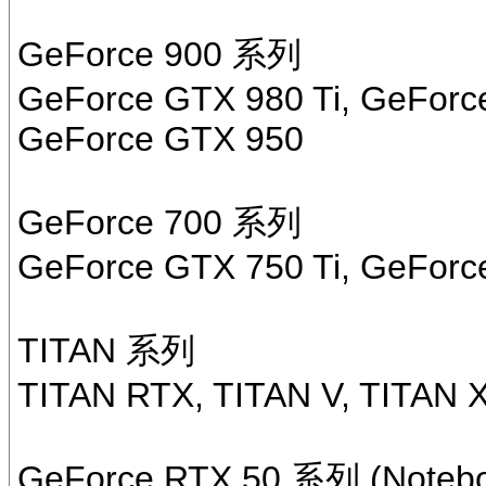
GeForce 900 系列
GeForce GTX 980 Ti, GeForc
GeForce GTX 950
GeForce 700 系列
GeForce GTX 750 Ti, GeForc
TITAN 系列
TITAN RTX, TITAN V, TITAN X
GeForce RTX 50 系列 (Notebo