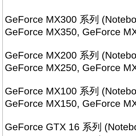
GeForce MX300 系列 (Notebo
GeForce MX350, GeForce M
GeForce MX200 系列 (Notebo
GeForce MX250, GeForce M
GeForce MX100 系列 (Notebo
GeForce MX150, GeForce M
GeForce GTX 16 系列 (Noteb