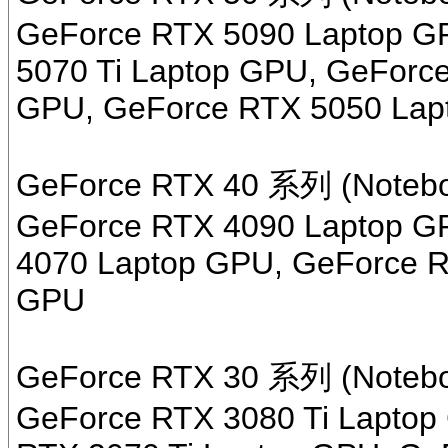
GeForce RTX 5090 Laptop G
5070 Ti Laptop GPU, GeForc
GPU, GeForce RTX 5050 Lap
GeForce RTX 40 系列 (Notebo
GeForce RTX 4090 Laptop G
4070 Laptop GPU, GeForce R
GPU
GeForce RTX 30 系列 (Notebo
GeForce RTX 3080 Ti Laptop