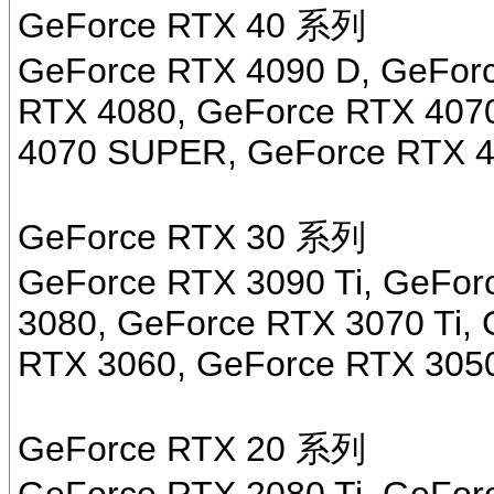
GeForce RTX 40 系列
GeForce RTX 4090 D, GeFor
RTX 4080, GeForce RTX 4070
4070 SUPER, GeForce RTX 4
GeForce RTX 30 系列
GeForce RTX 3090 Ti, GeFor
3080, GeForce RTX 3070 Ti,
RTX 3060, GeForce RTX 305
GeForce RTX 20 系列