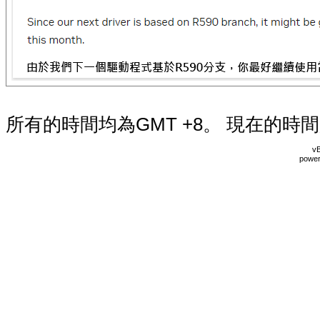
所有的時間均為GMT +8。 現在的時
vB
power