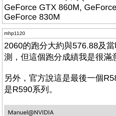
GeForce GTX 860M, GeForce
GeForce 830M
mhp1120
2060的跑分大約與576.88及
測，但這個跑分成績我是很滿
另外，官方說這是最後一個R5
是R590系列。