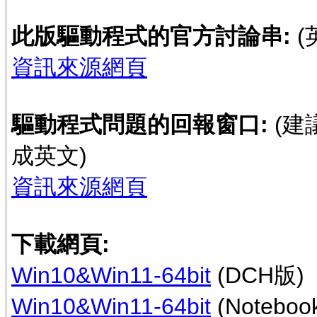
此版驅動程式的官方討論串:
(
資訊來源網頁
驅動程式問題的回報窗口:
(建
成英文)
資訊來源網頁
下載網頁:
Win10&Win11-64bit
(DCH版)
Win10&Win11-64bit
(Notebo