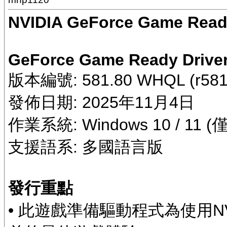
NVIDIA GeForce Game Read
GeForce Game Ready Drive
版本編號: 581.80 WHQL (r581
發佈日期: 2025年11月4日
作業系統: Windows 10 / 11 
支援語系: 多國語言版
發行重點
• 此遊戲準備驅動程式為使用N