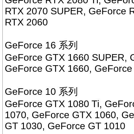
GeForce RTX 2080 Ti, GeFo
RTX 2070 SUPER, GeForce R
RTX 2060
GeForce 16 系列
GeForce GTX 1660 SUPER, G
GeForce GTX 1660, GeForce
GeForce 10 系列
GeForce GTX 1080 Ti, GeFor
1070, GeForce GTX 1060, Ge
GT 1030, GeForce GT 1010