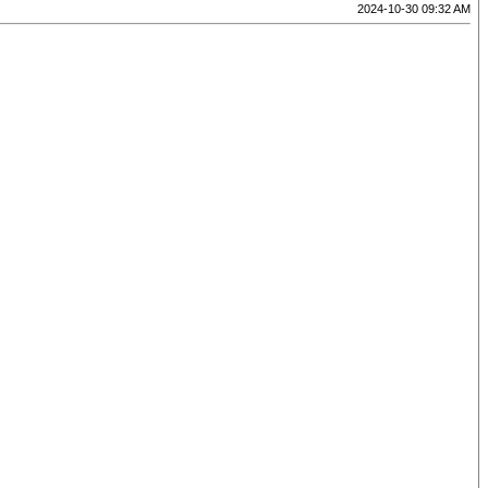
2024-10-30 09:32 AM