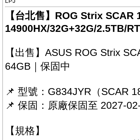
LPJ
【台北售】ROG Strix SCAR 1
14900HX/32G+32G/2.5TB/R
【出售】ASUS ROG Strix SCAR
64GB｜保固中
📌 型號：G834JYR（SCAR 
📌 保固：原廠保固至 2027-0
【規格】