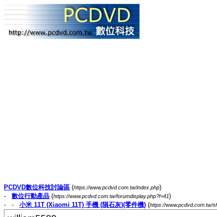
PCDVD數位科技討論區
(
)
https://www.pcdvd.com.tw/index.php
-
數位行動產品
(
)
https://www.pcdvd.com.tw/forumdisplay.php?f=41
- -
小米 11T (Xiaomi 11T) 手機 (隕石灰)(零件機)
(
https://www.pcdvd.com.tw/