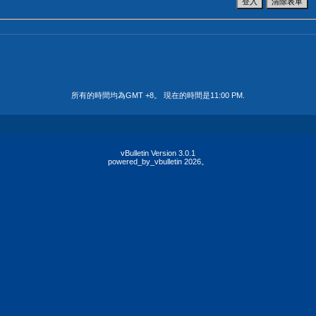
所有的時間均為GMT +8。 現在的時間是
11:00 PM
.
vBulletin Version 3.0.1
powered_by_vbulletin 2026。