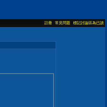
註冊
常見問題
標記討論區為已讀