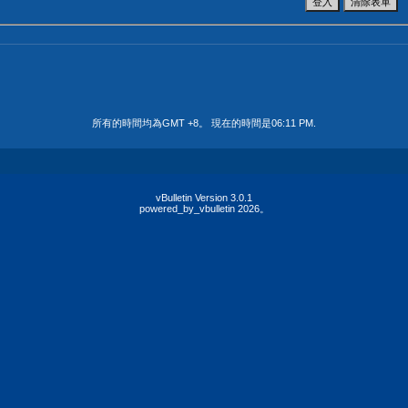
所有的時間均為GMT +8。 現在的時間是
06:11 PM
.
vBulletin Version 3.0.1
powered_by_vbulletin 2026。