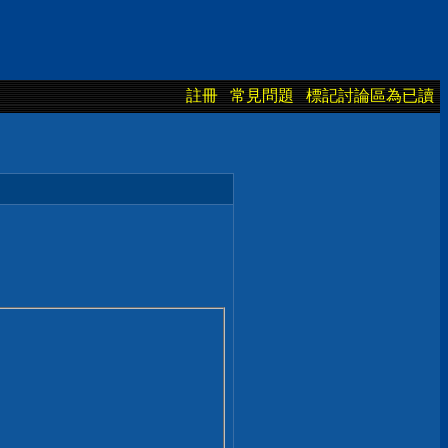
註冊
常見問題
標記討論區為已讀