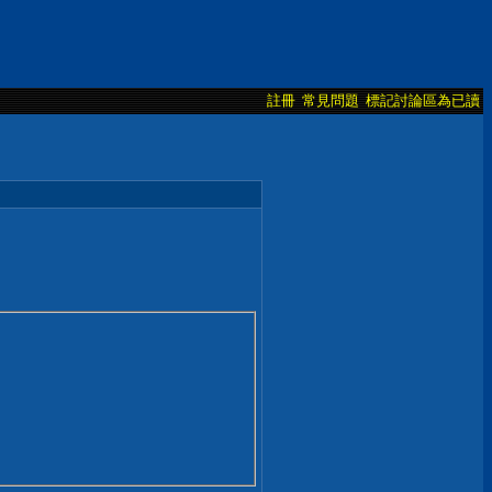
註冊
常見問題
標記討論區為已讀