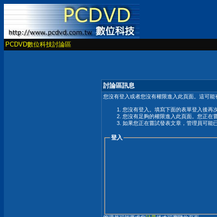
PCDVD數位科技討論區
討論區訊息
您沒有登入或者您沒有權限進入此頁面。這可能
您沒有登入。填寫下面的表單登入後再
您沒有足夠的權限進入此頁面。您正在
如果您正在嘗試發表文章，管理員可能
登入