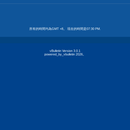
所有的時間均為GMT +8。 現在的時間是
07:30 PM
.
vBulletin Version 3.0.1
powered_by_vbulletin 2026。