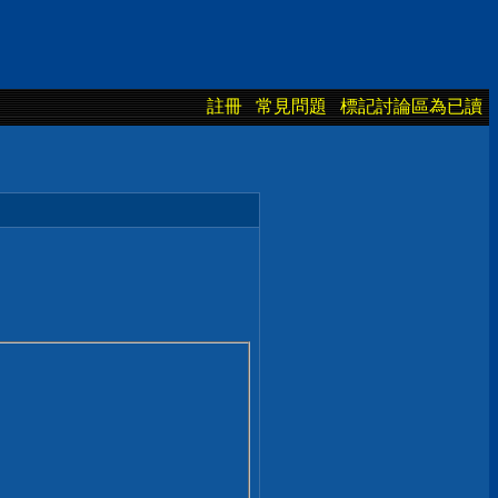
註冊
常見問題
標記討論區為已讀