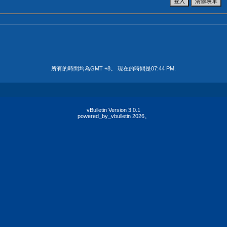
所有的時間均為GMT +8。 現在的時間是
07:44 PM
.
vBulletin Version 3.0.1
powered_by_vbulletin 2026。