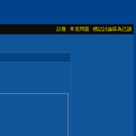
註冊
常見問題
標記討論區為已讀