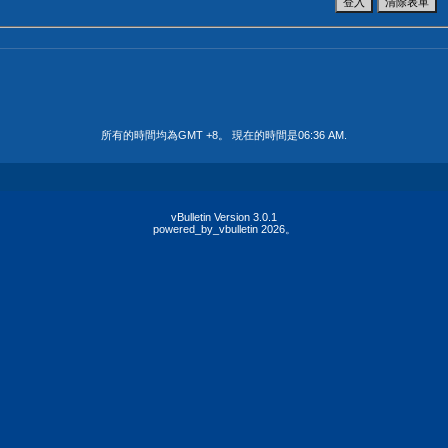
所有的時間均為GMT +8。 現在的時間是
06:36 AM
.
vBulletin Version 3.0.1
powered_by_vbulletin 2026。