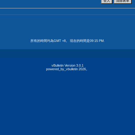
所有的時間均為GMT +8。 現在的時間是
09:15 PM
.
vBulletin Version 3.0.1
powered_by_vbulletin 2026。