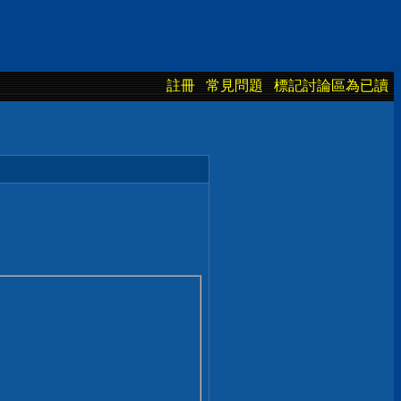
註冊
常見問題
標記討論區為已讀