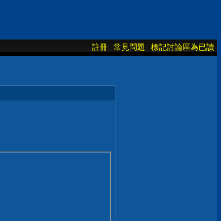
註冊
常見問題
標記討論區為已讀