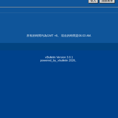
所有的時間均為GMT +8。 現在的時間是
06:03 AM
.
vBulletin Version 3.0.1
powered_by_vbulletin 2026。