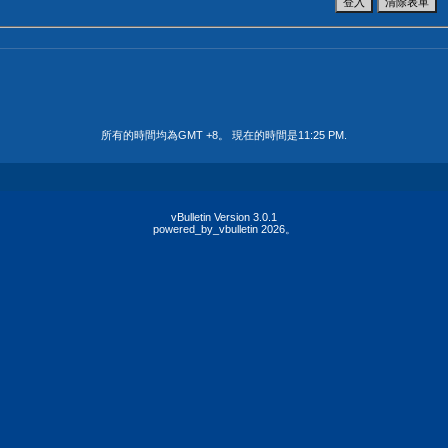
所有的時間均為GMT +8。 現在的時間是
11:25 PM
.
vBulletin Version 3.0.1
powered_by_vbulletin 2026。