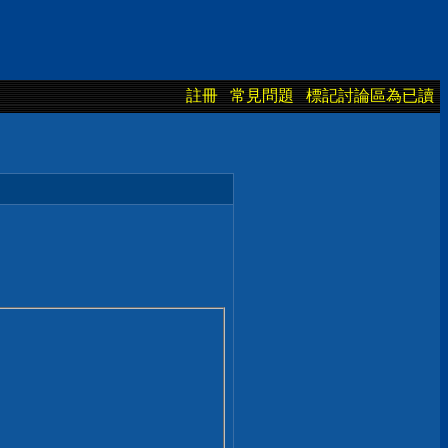
註冊
常見問題
標記討論區為已讀