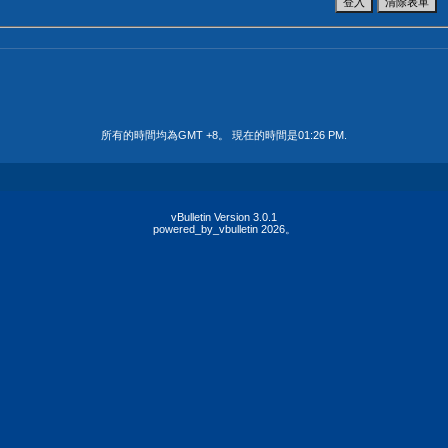
所有的時間均為GMT +8。 現在的時間是
01:26 PM
.
vBulletin Version 3.0.1
powered_by_vbulletin 2026。