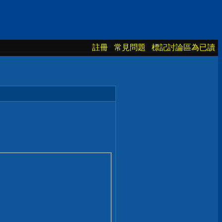
註冊
常見問題
標記討論區為已讀