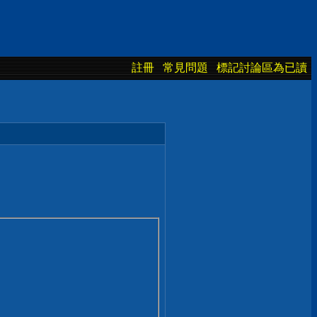
註冊
常見問題
標記討論區為已讀