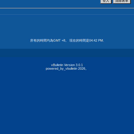
所有的時間均為GMT +8。 現在的時間是
04:42 PM
.
vBulletin Version 3.0.1
powered_by_vbulletin 2026。