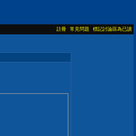
註冊
常見問題
標記討論區為已讀