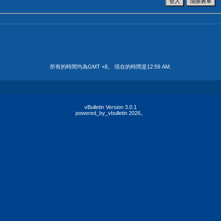
所有的時間均為GMT +8。 現在的時間是
12:59 AM
.
vBulletin Version 3.0.1
powered_by_vbulletin 2026。