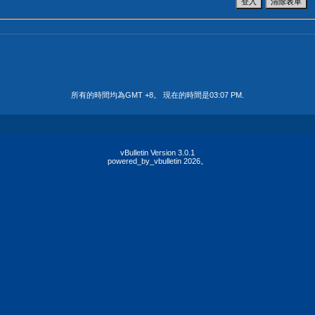
所有的時間均為GMT +8。 現在的時間是
03:07 PM
.
vBulletin Version 3.0.1
powered_by_vbulletin 2026。