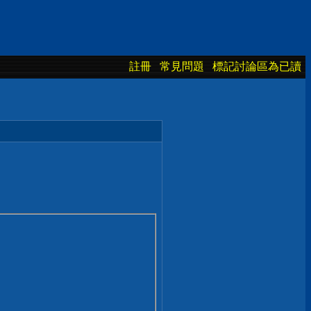
註冊
常見問題
標記討論區為已讀