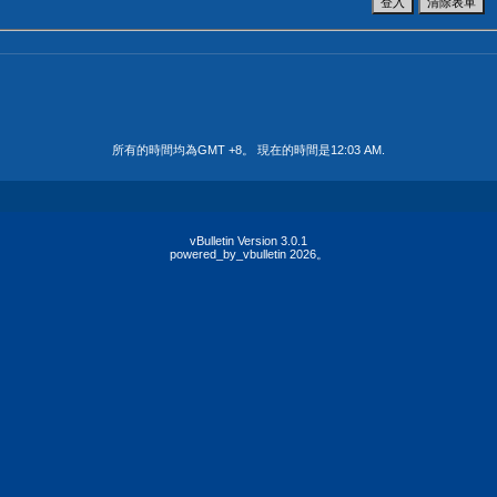
所有的時間均為GMT +8。 現在的時間是
12:03 AM
.
vBulletin Version 3.0.1
powered_by_vbulletin 2026。