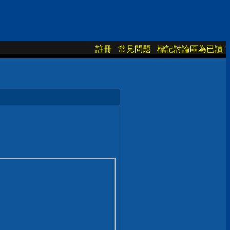
註冊
常見問題
標記討論區為已讀