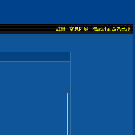
註冊
常見問題
標記討論區為已讀