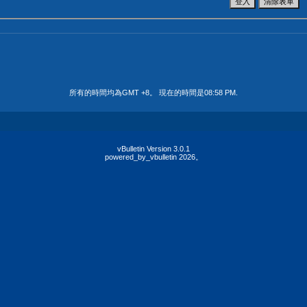
所有的時間均為GMT +8。 現在的時間是
08:58 PM
.
vBulletin Version 3.0.1
powered_by_vbulletin 2026。