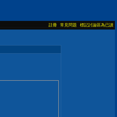
註冊
常見問題
標記討論區為已讀