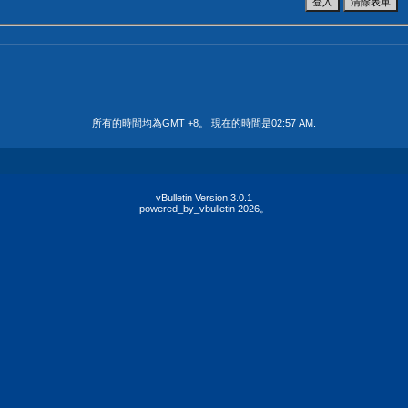
所有的時間均為GMT +8。 現在的時間是
02:57 AM
.
vBulletin Version 3.0.1
powered_by_vbulletin 2026。