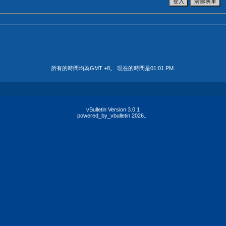
所有的時間均為GMT +8。 現在的時間是
01:01 PM
.
vBulletin Version 3.0.1
powered_by_vbulletin 2026。