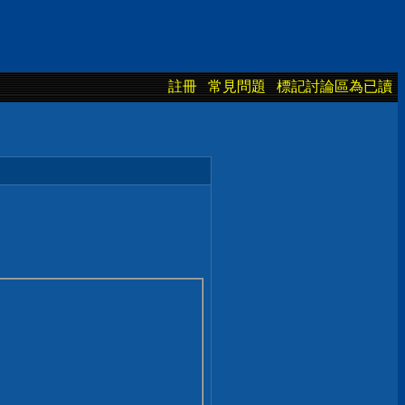
註冊
常見問題
標記討論區為已讀