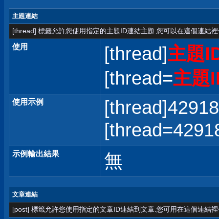
主題連結
[thread] 標籤允許您使用指定的主題ID連結主題.您可以在這個連結
使用
[thread]
主題I
[thread=
主題I
[thread]42918
使用示例
[thread=42
示例輸出結果
無
文章連結
[post] 標籤允許您使用指定的文章ID連結到文章.您可用在這個連結