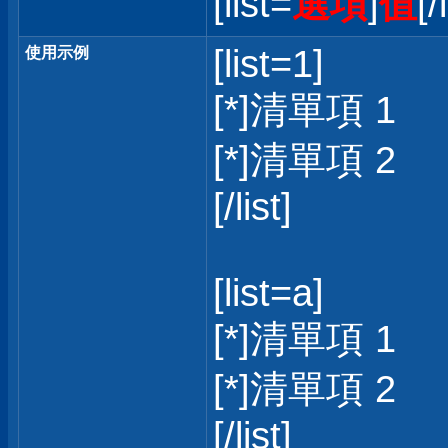
[list=
選項
]
值
[/
[list=1]
使用示例
[*]清單項 1
[*]清單項 2
[/list]
[list=a]
[*]清單項 1
[*]清單項 2
[/list]