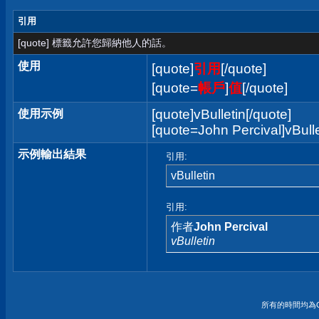
引用
[quote] 標籤允許您歸納他人的話。
使用
[quote]
引用
[/quote]
[quote=
帳戶
]
值
[/quote]
[quote]vBulletin[/quote]
使用示例
[quote=John Percival]vBulle
示例輸出結果
引用:
vBulletin
引用:
作者
John Percival
vBulletin
所有的時間均為G