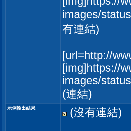
[img]https://
images/status
有連結)
[url=http://w
[img]https://
images/statusi
(連結)
示例輸出結果
(沒有連結)