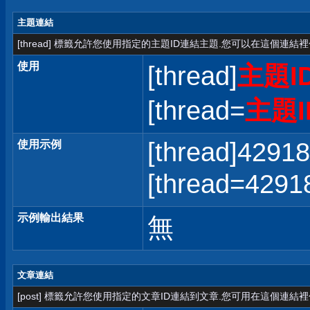
主題連結
[thread] 標籤允許您使用指定的主題ID連結主題.您可以在這個連結
使用
[thread]
主題I
[thread=
主題I
[thread]42918
使用示例
[thread=42
示例輸出結果
無
文章連結
[post] 標籤允許您使用指定的文章ID連結到文章.您可用在這個連結