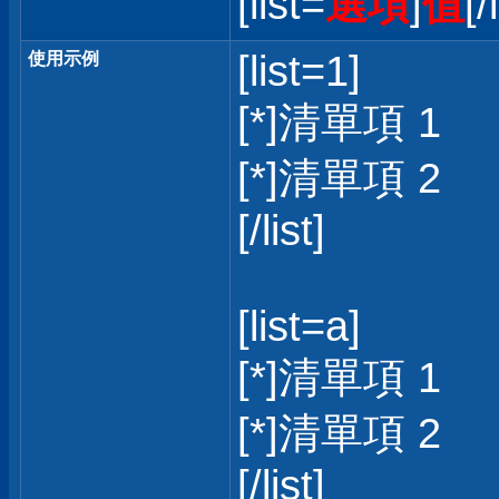
[list=
選項
]
值
[/
[list=1]
使用示例
[*]清單項 1
[*]清單項 2
[/list]
[list=a]
[*]清單項 1
[*]清單項 2
[/list]