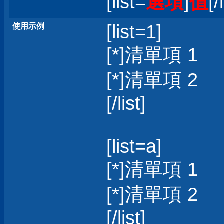
[list=
選項
]
值
[/
[list=1]
使用示例
[*]清單項 1
[*]清單項 2
[/list]
[list=a]
[*]清單項 1
[*]清單項 2
[/list]