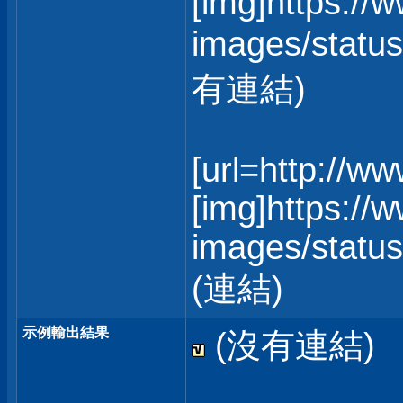
[img]https://
images/status
有連結)
[url=http://w
[img]https://
images/statusi
(連結)
示例輸出結果
(沒有連結)