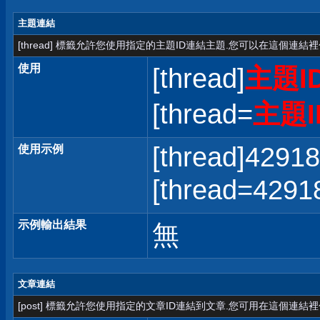
主題連結
[thread] 標籤允許您使用指定的主題ID連結主題.您可以在這個連結
使用
[thread]
主題I
[thread=
主題I
[thread]42918
使用示例
[thread=42
示例輸出結果
無
文章連結
[post] 標籤允許您使用指定的文章ID連結到文章.您可用在這個連結