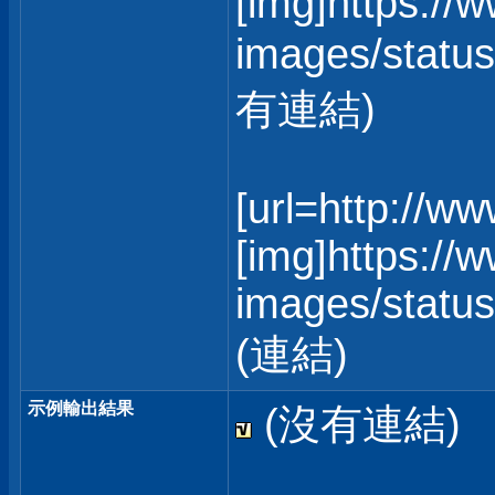
[img]https://
images/status
有連結)
[url=http://w
[img]https://
images/statusi
(連結)
示例輸出結果
(沒有連結)