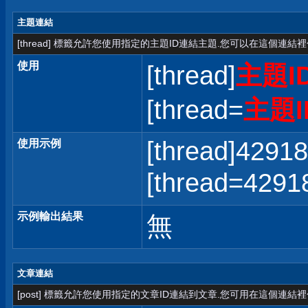
主題連結
[thread] 標籤允許您使用指定的主題ID連結主題.您可以在這個連結
使用
[thread]
主題I
[thread=
主題I
[thread]42918
使用示例
[thread=42
示例輸出結果
無
文章連結
[post] 標籤允許您使用指定的文章ID連結到文章.您可用在這個連結