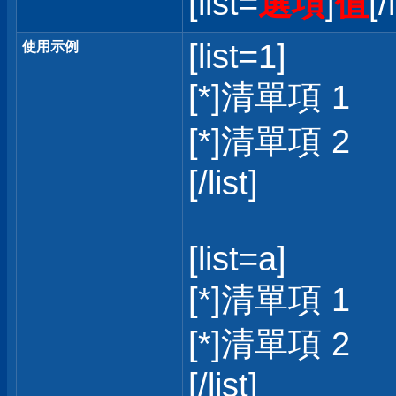
[list=
選項
]
值
[/
[list=1]
使用示例
[*]清單項 1
[*]清單項 2
[/list]
[list=a]
[*]清單項 1
[*]清單項 2
[/list]