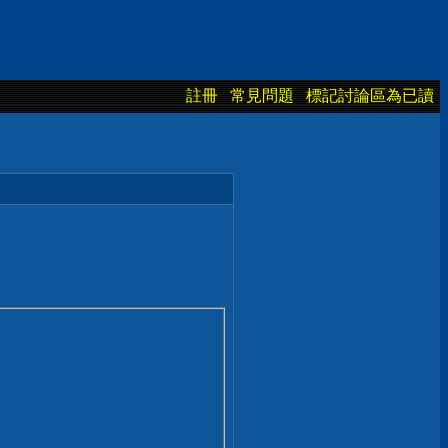
註冊
常見問題
標記討論區為已讀