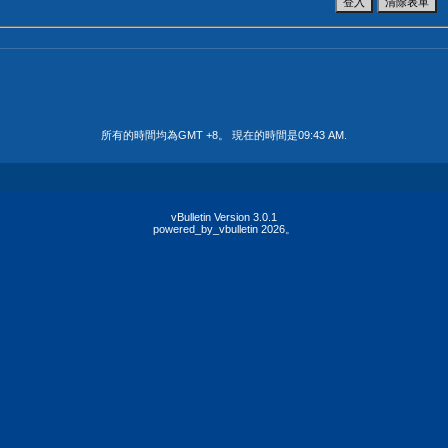
所有的時間均為GMT +8。 現在的時間是
09:43 AM
.
vBulletin Version 3.0.1
powered_by_vbulletin 2026。