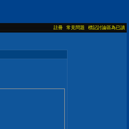
註冊
常見問題
標記討論區為已讀