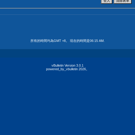
所有的時間均為GMT +8。 現在的時間是
06:15 AM
.
vBulletin Version 3.0.1
powered_by_vbulletin 2026。