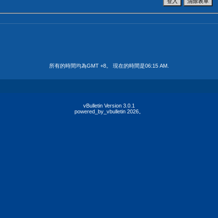
所有的時間均為GMT +8。 現在的時間是
06:15 AM
.
vBulletin Version 3.0.1
powered_by_vbulletin 2026。