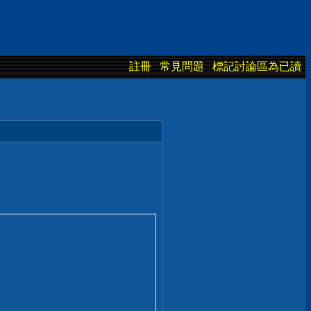
註冊
常見問題
標記討論區為已讀