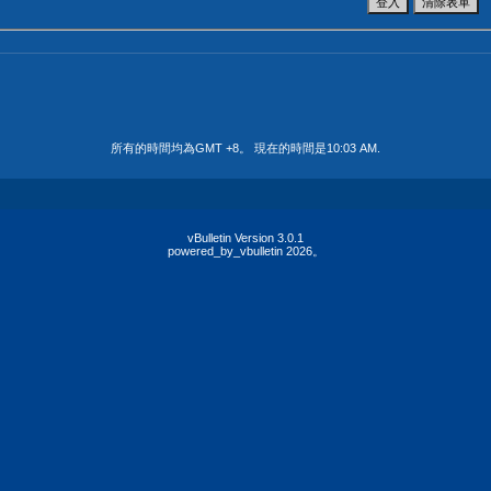
所有的時間均為GMT +8。 現在的時間是
10:03 AM
.
vBulletin Version 3.0.1
powered_by_vbulletin 2026。