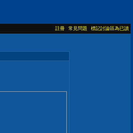
註冊
常見問題
標記討論區為已讀