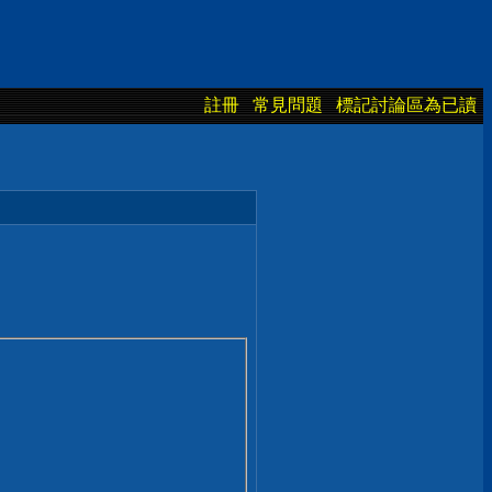
註冊
常見問題
標記討論區為已讀