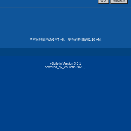
所有的時間均為GMT +8。 現在的時間是
01:10 AM
.
vBulletin Version 3.0.1
powered_by_vbulletin 2026。