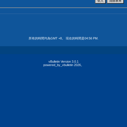
所有的時間均為GMT +8。 現在的時間是
04:56 PM
.
vBulletin Version 3.0.1
powered_by_vbulletin 2026。