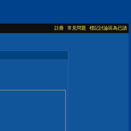
註冊
常見問題
標記討論區為已讀