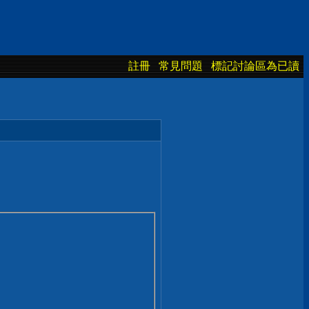
註冊
常見問題
標記討論區為已讀