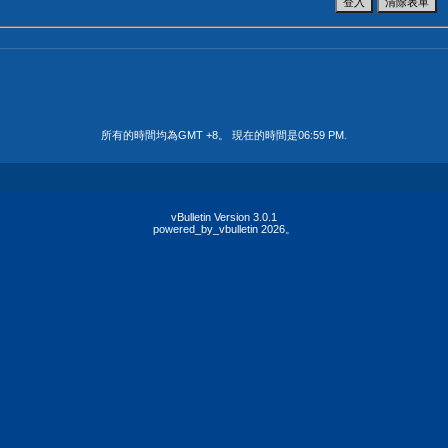
所有的時間均為GMT +8。 現在的時間是
06:59 PM
.
vBulletin Version 3.0.1
powered_by_vbulletin 2026。