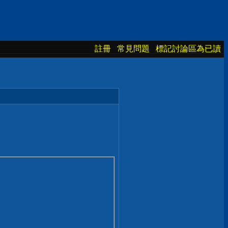
註冊
常見問題
標記討論區為已讀