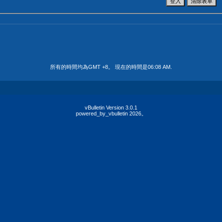
所有的時間均為GMT +8。 現在的時間是
06:08 AM
.
vBulletin Version 3.0.1
powered_by_vbulletin 2026。