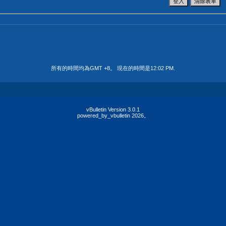
所有的時間均為GMT +8。 現在的時間是
12:02 PM
.
vBulletin Version 3.0.1
powered_by_vbulletin 2026。