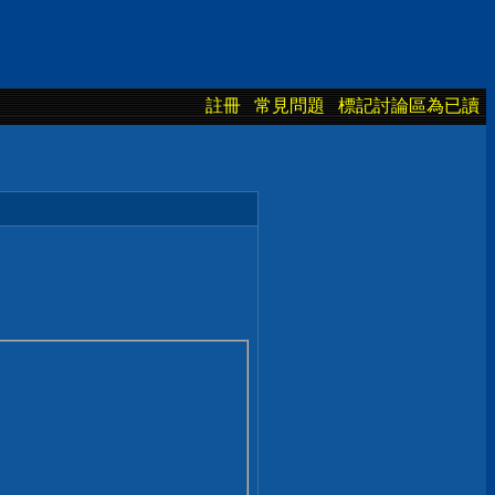
註冊
常見問題
標記討論區為已讀