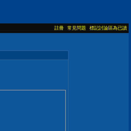
註冊
常見問題
標記討論區為已讀