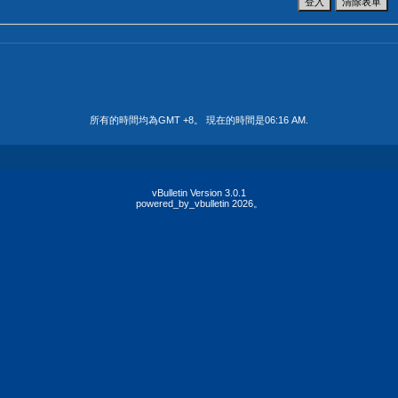
所有的時間均為GMT +8。 現在的時間是
06:16 AM
.
vBulletin Version 3.0.1
powered_by_vbulletin 2026。