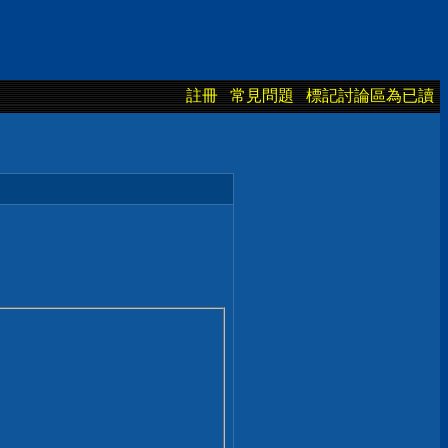
註冊
常見問題
標記討論區為已讀