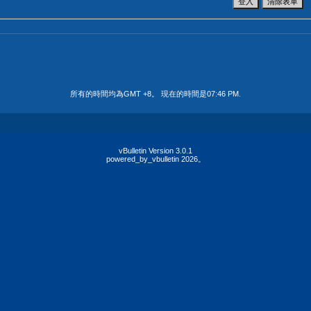
所有的時間均為GMT +8。 現在的時間是
07:46 PM
.
vBulletin Version 3.0.1
powered_by_vbulletin 2026。