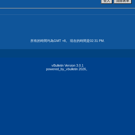
所有的時間均為GMT +8。 現在的時間是
02:31 PM
.
vBulletin Version 3.0.1
powered_by_vbulletin 2026。