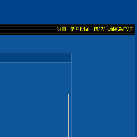
註冊
常見問題
標記討論區為已讀