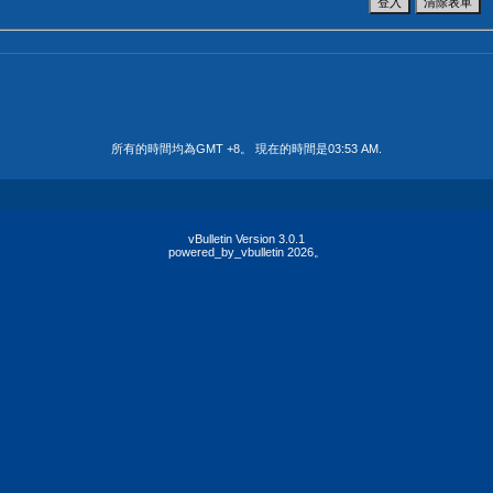
所有的時間均為GMT +8。 現在的時間是
03:53 AM
.
vBulletin Version 3.0.1
powered_by_vbulletin 2026。