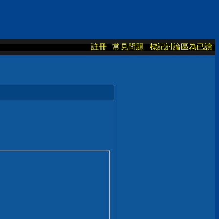
註冊
常見問題
標記討論區為已讀