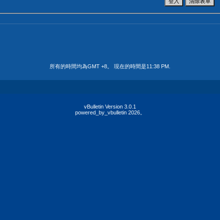
所有的時間均為GMT +8。 現在的時間是
11:38 PM
.
vBulletin Version 3.0.1
powered_by_vbulletin 2026。