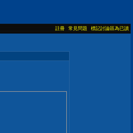
註冊
常見問題
標記討論區為已讀