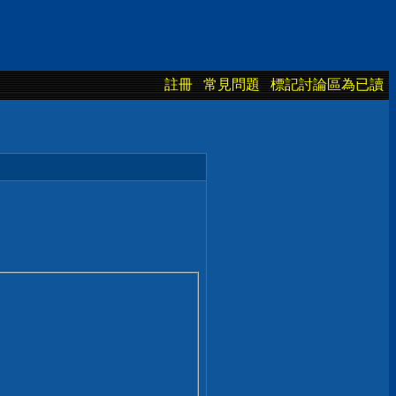
註冊
常見問題
標記討論區為已讀