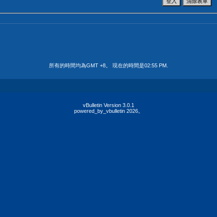
所有的時間均為GMT +8。 現在的時間是
02:55 PM
.
vBulletin Version 3.0.1
powered_by_vbulletin 2026。