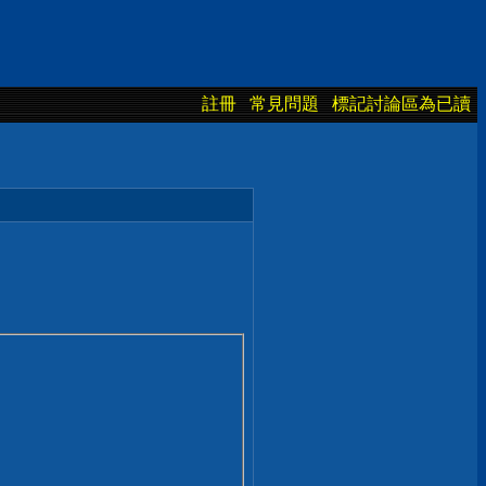
註冊
常見問題
標記討論區為已讀