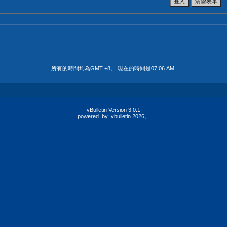
所有的時間均為GMT +8。 現在的時間是
07:06 AM
.
vBulletin Version 3.0.1
powered_by_vbulletin 2026。