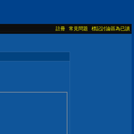
註冊
常見問題
標記討論區為已讀