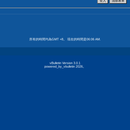
所有的時間均為GMT +8。 現在的時間是
06:06 AM
.
vBulletin Version 3.0.1
powered_by_vbulletin 2026。