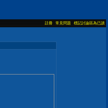
註冊
常見問題
標記討論區為已讀