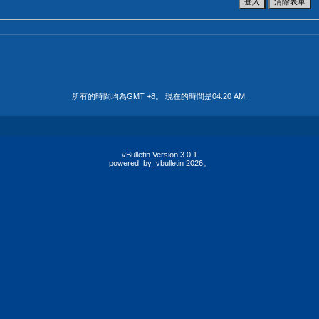
所有的時間均為GMT +8。 現在的時間是
04:20 AM
.
vBulletin Version 3.0.1
powered_by_vbulletin 2026。