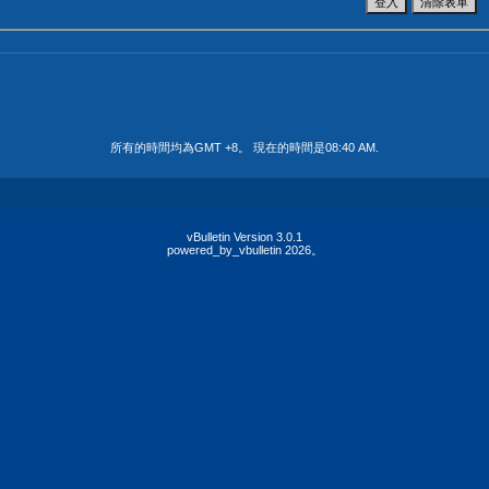
所有的時間均為GMT +8。 現在的時間是
08:40 AM
.
vBulletin Version 3.0.1
powered_by_vbulletin 2026。