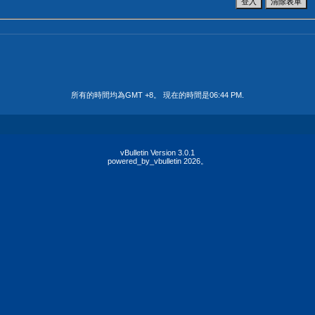
所有的時間均為GMT +8。 現在的時間是
06:44 PM
.
vBulletin Version 3.0.1
powered_by_vbulletin 2026。