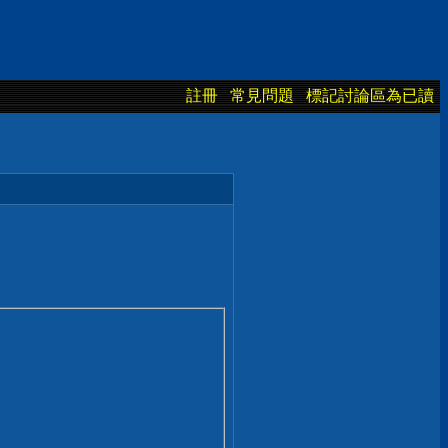
註冊
常見問題
標記討論區為已讀