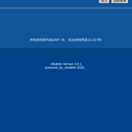
所有的時間均為GMT +8。 現在的時間是
11:15 PM
.
vBulletin Version 3.0.1
powered_by_vbulletin 2026。