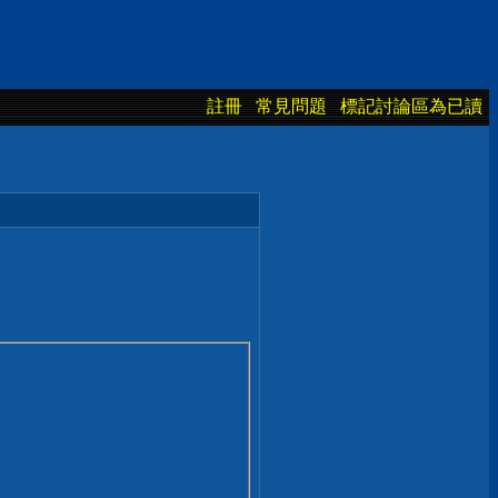
註冊
常見問題
標記討論區為已讀