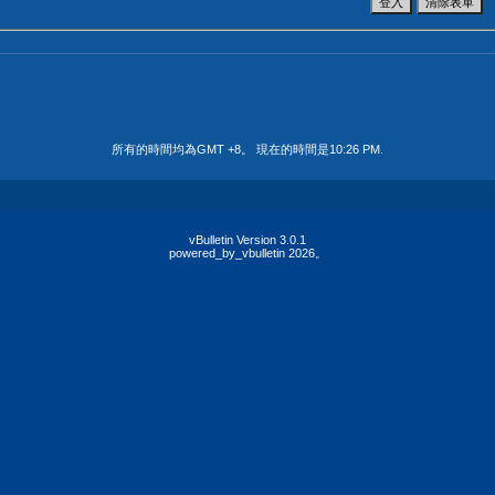
所有的時間均為GMT +8。 現在的時間是
10:26 PM
.
vBulletin Version 3.0.1
powered_by_vbulletin 2026。