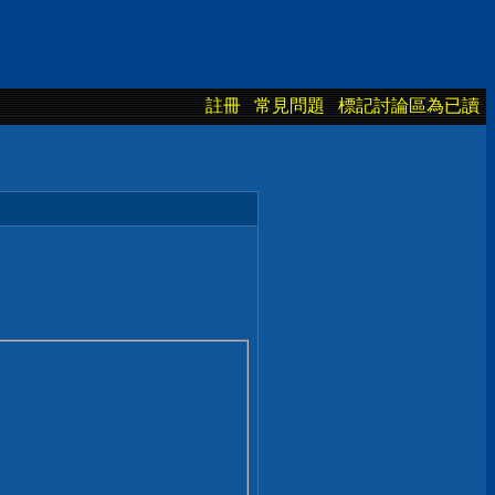
註冊
常見問題
標記討論區為已讀