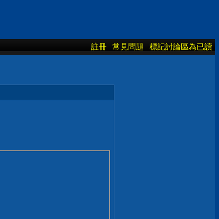
註冊
常見問題
標記討論區為已讀