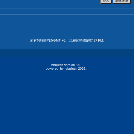
所有的時間均為GMT +8。 現在的時間是
07:27 PM
.
vBulletin Version 3.0.1
powered_by_vbulletin 2026。